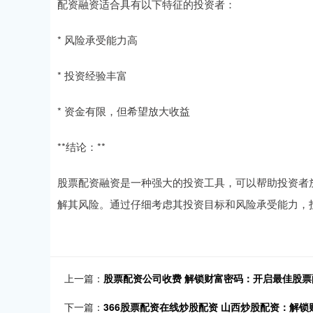
配资融资适合具有以下特征的投资者：
* 风险承受能力高
* 投资经验丰富
* 资金有限，但希望放大收益
**结论：**
股票配资融资是一种强大的投资工具，可以帮助投资者
解其风险。通过仔细考虑其投资目标和风险承受能力，
上一篇：
股票配资公司收费 解锁财富密码：开启最佳股票
下一篇：
366股票配资在线炒股配资 山西炒股配资：解