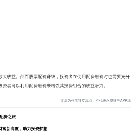
放大收益。然而股票配资赚钱，投资者在使用配资融资时也需要充分
投资者可以利用配资融资来增强其投资组合的收益潜力。
文章为作者独立观点，不代表永华证券APP观
配资之旅
锁财富新高度，助力投资梦想