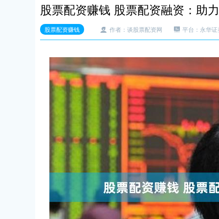
股票配资赚钱 股票配资融资：助
股票配资赚钱
作者：谈股票配资网
平台：永华证