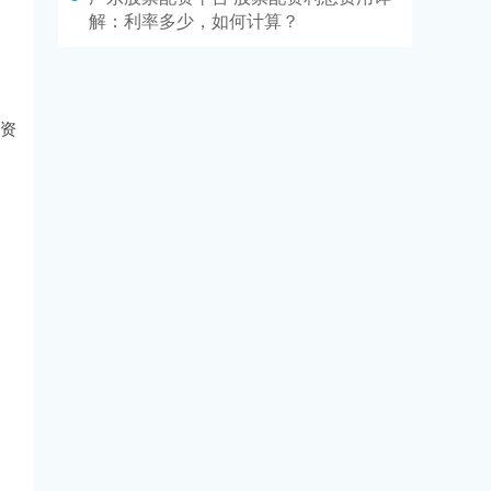
解：利率多少，如何计算？
投资