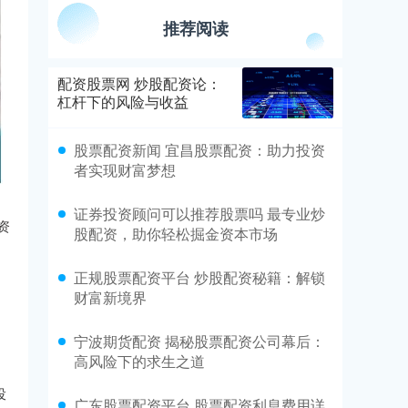
推荐阅读
配资股票网 炒股配资论：
杠杆下的风险与收益
股票配资新闻 宜昌股票配资：助力投资
者实现财富梦想
证券投资顾问可以推荐股票吗 最专业炒
资
股配资，助你轻松掘金资本市场
正规股票配资平台 炒股配资秘籍：解锁
财富新境界
宁波期货配资 揭秘股票配资公司幕后：
高风险下的求生之道
投
广东股票配资平台 股票配资利息费用详