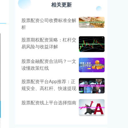
相关更新
股票配资公司收费标准全解
析
股票期权配资策略：杠杆交
易风险与收益详解
股票金融配资合法吗？一文
读懂政策红线
股票配资平台App推荐：正
规安全、高杠杆、快速提现
股票配资线上平台选择指南