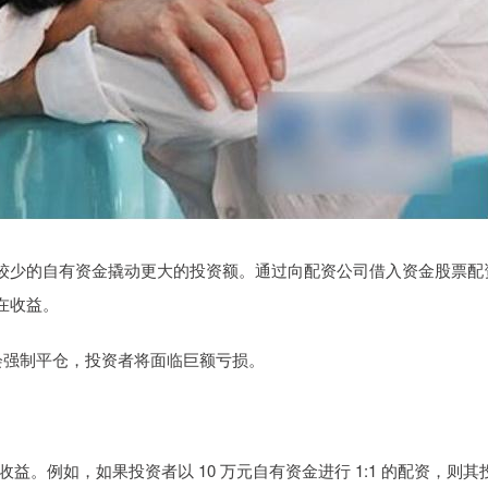
较少的自有资金撬动更大的投资额。通过向配资公司借入资金股票配
在收益。
台会强制平仓，投资者将面临巨额亏损。
收益。例如，如果投资者以 10 万元自有资金进行 1:1 的配资，则其