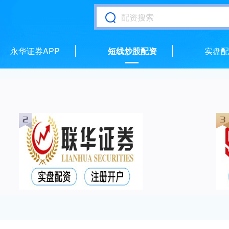
永华证券APP
短线炒股配资
实盘配