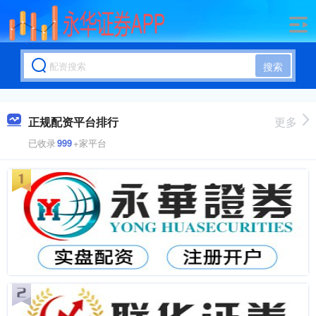
搜索
正规配资平台排行
更多
已收录
999
+家平台