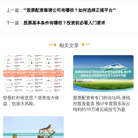
上一篇：
**股票配资靠谱公司有哪些？如何选择正规平台**
下一篇：
股票基本条件有哪些？投资前必看入门要求
相关文章
炒股杠杆啥意思？借资放大收
股票配资有专门的论坛吗 凌锐
益，也放大风险。
控股发盈喜 预计年度股东应占
纯利约70万港元或扭亏为盈