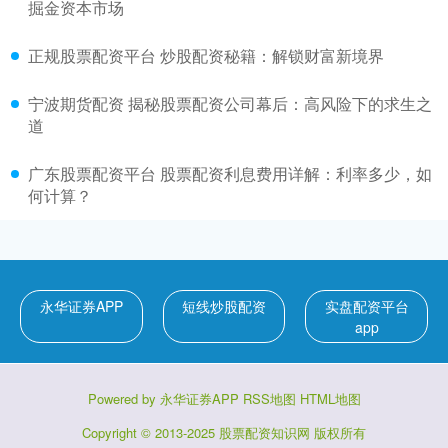
掘金资本市场
正规股票配资平台 炒股配资秘籍：解锁财富新境界
宁波期货配资 揭秘股票配资公司幕后：高风险下的求生之
道
广东股票配资平台 股票配资利息费用详解：利率多少，如
何计算？
永华证券APP
短线炒股配资
实盘配资平台
app
Powered by
永华证券APP
RSS地图
HTML地图
Copyright
© 2013-2025
股票配资知识网
版权所有