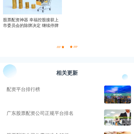
股票配资神器 幸福控股接获上
市委员会的除牌决定 继续停牌
相关更新
配资平台排行榜
广东股票配资公司正规平台排名