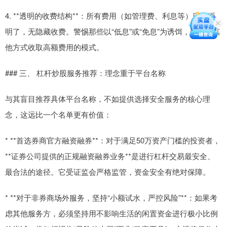
4. **透明的收费结构**：所有费用（如管理费、利息等）应清晰
明了，无隐藏收费。警惕那些以“低息”或“免息”为诱饵，但通过其
他方式收取高额费用的模式。
### 三、 杠杆炒股服务推荐：理念重于平台名称
与其盲目推荐具体平台名称，不如提供选择安全服务的核心理
念，这远比一个名单更有价值：
* **首选券商官方融资融券**：对于满足50万资产门槛的投资者，
**证券公司提供的正规融资融券业务**是进行杠杆交易最安全、
最合法的途径。它受证监会严格监管，资金安全有绝对保障。
* **对于非券商场外服务，坚持“小额试水，严控风险”**：如果考
虑其他服务方，必须坚持用不影响生活的闲置资金进行极小比例