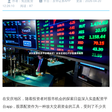
作者：免息配资
平台：永华证券APP
更新：2026-04-20
12:26:10
阅读：87
在安庆地区，随着投资者对股市机会的探索日益深入实盘配资平
台app，股票配资作为一种放大交易资金的工具，受到了不少关