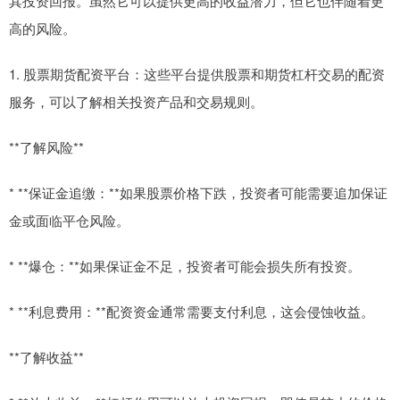
其投资回报。虽然它可以提供更高的收益潜力，但它也伴随着更
高的风险。
1. 股票期货配资平台：这些平台提供股票和期货杠杆交易的配资
服务，可以了解相关投资产品和交易规则。
**了解风险**
* **保证金追缴：**如果股票价格下跌，投资者可能需要追加保证
金或面临平仓风险。
* **爆仓：**如果保证金不足，投资者可能会损失所有投资。
* **利息费用：**配资资金通常需要支付利息，这会侵蚀收益。
**了解收益**