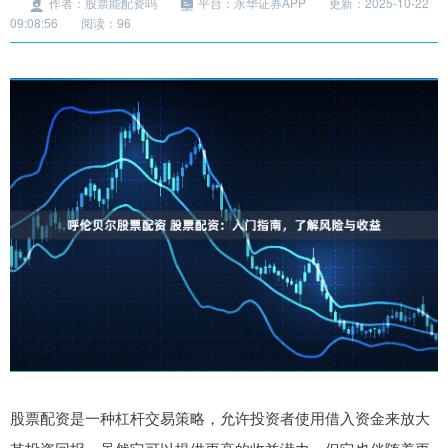
作者：股票能配资吗
平台：永华证券APP
更新：2025-10-22
09:08:56
阅读：96
股票配资是一种杠杆交易策略，允许投资者使用借入资金来放大