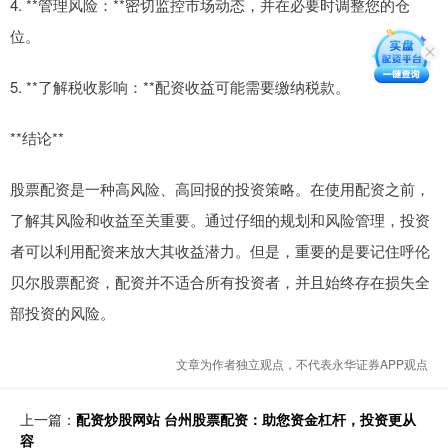
4. **管理风险：**密切监控市场动态，并在必要时调整您的仓
位。
5. **了解税收影响：**配资收益可能需要缴纳税款。
**结论**
股票配资是一种高风险、高回报的投资策略。在使用配资之前，
了解其风险和收益至关重要。通过仔细的规划和风险管理，投资
者可以利用配资来放大其收益潜力。但是，重要的是要记住呼伦
贝尔股票配资，配资并不适合所有投资者，并且始终存在损失全
部投资的风险。
文章为作者独立观点，不代表永华证券APP观点
上一篇：
配资炒股网站 台州股票配资：助您资金杠杆，投资更从
容