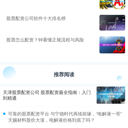
股票配资公司软件十大排名榜
股票怎么配资？钟看懂正规流程与风险
推荐阅读
天津股票配资公司 股票配资最全指南：入门
到精通
可靠的股票配资平台 与宁德时代再续前缘，“电解液一哥”
天赐材料股价大涨，电解液价格到底了吗？