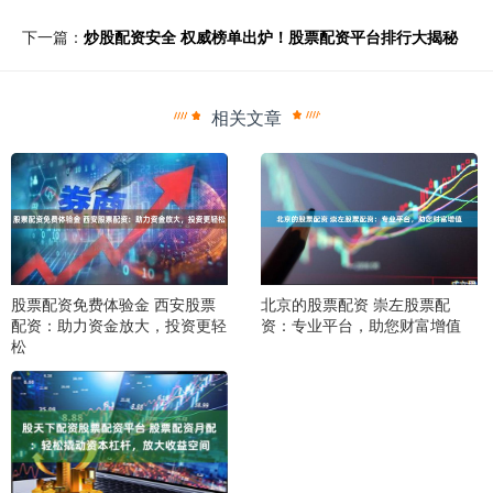
下一篇：
炒股配资安全 权威榜单出炉！股票配资平台排行大揭秘
相关文章
股票配资免费体验金 西安股票
北京的股票配资 崇左股票配
配资：助力资金放大，投资更轻
资：专业平台，助您财富增值
松