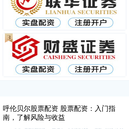
呼伦贝尔股票配资 股票配资：入门指
南，了解风险与收益