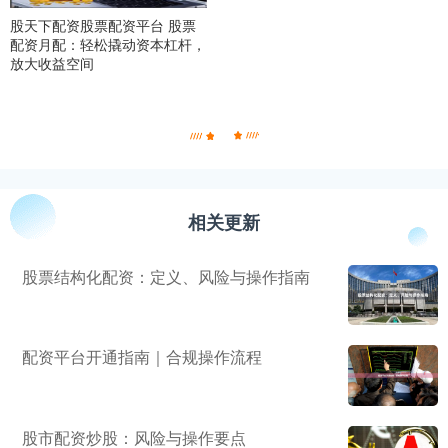
股天下配资股票配资平台 股票
配资月配：轻松撬动资本杠杆，
放大收益空间
相关更新
股票结构化配资：定义、风险与操作指南
配资平台开通指南｜合规操作流程
股市配资炒股：风险与操作要点