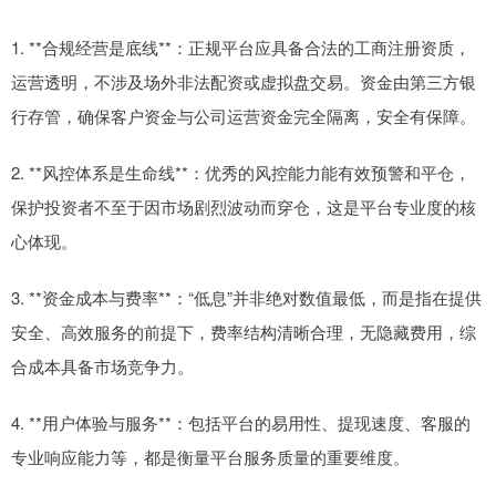
1. **合规经营是底线**：正规平台应具备合法的工商注册资质，
运营透明，不涉及场外非法配资或虚拟盘交易。资金由第三方银
行存管，确保客户资金与公司运营资金完全隔离，安全有保障。
2. **风控体系是生命线**：优秀的风控能力能有效预警和平仓，
保护投资者不至于因市场剧烈波动而穿仓，这是平台专业度的核
心体现。
3. **资金成本与费率**：“低息”并非绝对数值最低，而是指在提供
安全、高效服务的前提下，费率结构清晰合理，无隐藏费用，综
合成本具备市场竞争力。
4. **用户体验与服务**：包括平台的易用性、提现速度、客服的
专业响应能力等，都是衡量平台服务质量的重要维度。