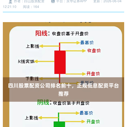
作者：白山股票配资
平台：永华证券APP
更新：2026-06-04
12:21:10
阅读：164