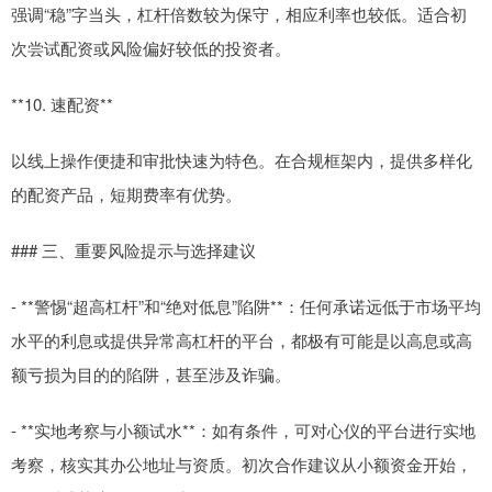
强调“稳”字当头，杠杆倍数较为保守，相应利率也较低。适合初
次尝试配资或风险偏好较低的投资者。
**10. 速配资**
以线上操作便捷和审批快速为特色。在合规框架内，提供多样化
的配资产品，短期费率有优势。
### 三、重要风险提示与选择建议
- **警惕“超高杠杆”和“绝对低息”陷阱**：任何承诺远低于市场平均
水平的利息或提供异常高杠杆的平台，都极有可能是以高息或高
额亏损为目的的陷阱，甚至涉及诈骗。
- **实地考察与小额试水**：如有条件，可对心仪的平台进行实地
考察，核实其办公地址与资质。初次合作建议从小额资金开始，