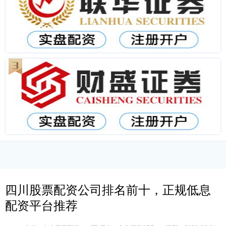
四川股票配资公司排名前十，正规低息
配资平台推荐