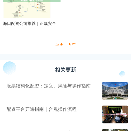
海口配资公司推荐｜正规安全
相关更新
股票结构化配资：定义、风险与操作指南
配资平台开通指南｜合规操作流程