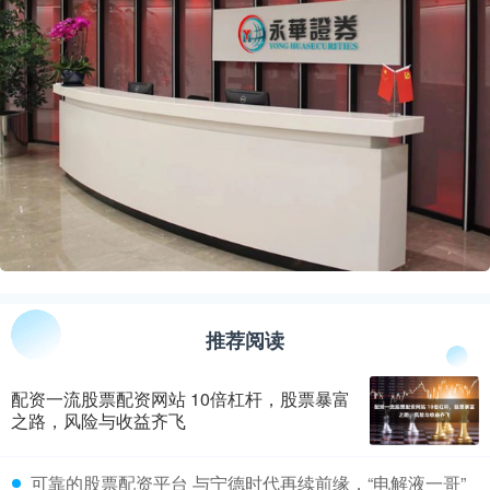
推荐阅读
配资一流股票配资网站 10倍杠杆，股票暴富
之路，风险与收益齐飞
​可靠的股票配资平台 与宁德时代再续前缘，“电解液一哥”